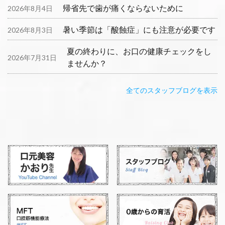
帰省先で歯が痛くならないために
2026年8月4日
暑い季節は「酸蝕症」にも注意が必要です
2026年8月3日
夏の終わりに、お口の健康チェックをし
2026年7月31日
ませんか？
全てのスタッフブログを表示