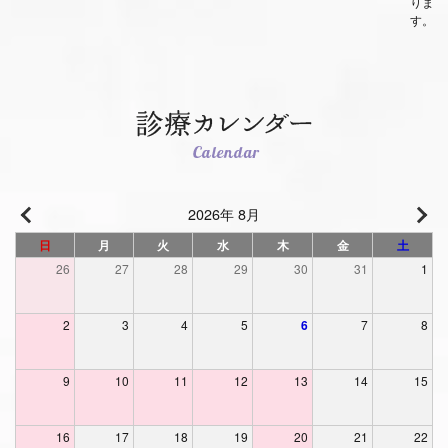
りま
す。
2026年 8月
日
月
火
水
木
金
土
26
27
28
29
30
31
1
2
3
4
5
6
7
8
9
10
11
12
13
14
15
16
17
18
19
20
21
22