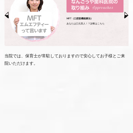
MFT（口腔筋機能療法）
あなたは口元美人！？診断はこちら
当院では、保育士が常駐しておりますので安心してお子様とご来
院いただけます。