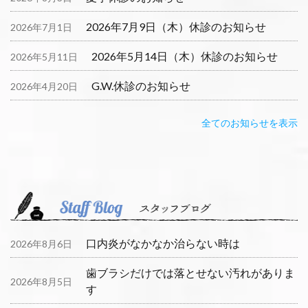
2026年7月9日（木）休診のお知らせ
2026年7月1日
2026年5月14日（木）休診のお知らせ
2026年5月11日
G.W.休診のお知らせ
2026年4月20日
全てのお知らせを表示
口内炎がなかなか治らない時は
2026年8月6日
歯ブラシだけでは落とせない汚れがありま
2026年8月5日
す