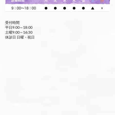
受付時間
平日9:00～18:00
土曜9:00～16:30
休診日 日曜・祝日