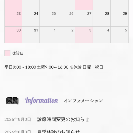
23
24
25
26
27
28
29
30
31
1
2
3
4
5
休診日
平日9:00～18:00 土曜9:00～16:30 ※休診 日曜・祝日
診療時間変更のお知らせ
2026年8月3日
夏季休診のお知らせ
2026年8月3日