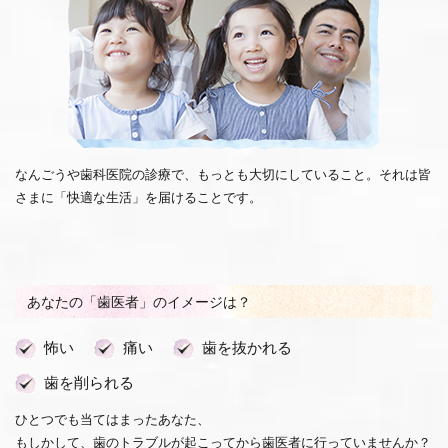
なんごうや歯科医院の診療で、もっとも大切にしていること。それは皆
さまに「快適な生活」を届けることです。
あなたの「歯医者」のイメージは？
怖い
痛い
歯を抜かれる
歯を削られる
ひとつでも当てはまったあなた、
もしかして、歯のトラブルが起こってから歯医者に行っていませんか？