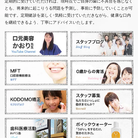
定期的に受けていただければ、現時点でご自身の歯に不具合を感じなく
とも、将来的に起こりうる問題を予測し、事前に予防していくことが可
能です。定期健診を楽しく･気軽に受けていただきながら、健康な口内
を継続できるよう、丁寧にアドバイスいたします。