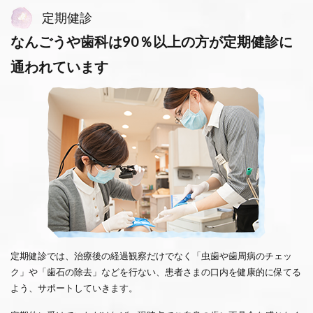
定期健診
なんごうや歯科は90％以上の方が定期健診に
通われています
定期健診では、治療後の経過観察だけでなく「虫歯や歯周病のチェッ
ク」や「歯石の除去」などを行ない、患者さまの口内を健康的に保てる
よう、サポートしていきます。