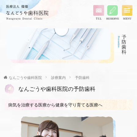
なんごうや歯科医院
診療案内
予防歯科
なんごうや歯科医院の予防歯科
病気を治療する医療から健康を守り育てる医療へ