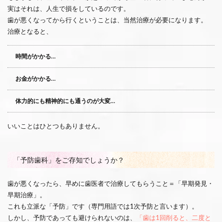
実はそれは、人生で損をしているのです。
歯が悪くなってから行くということは、当然治療が必要になります。
治療となると、
時間がかかる…
お金がかかる…
体力的にも精神的にも通うのが大変…
いいことはひとつもありません。
「予防歯科」をご存知でしょうか？
歯が悪くなったら、早めに歯医者で治療してもらうこと＝「早期発見・
早期治療」。
これも立派な「予防」です（専門用語では1次予防と言います）。
しかし、予防であっても避けられないのは、
「歯は1回削ると、二度と