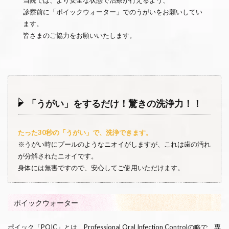
診察前に「ポイックウォーター」でのうがいをお願いしてい
ます。
皆さまのご協力をお願いいたします。
「うがい」をするだけ！驚きの洗浄力！！
たった30秒の「うがい」で、洗浄できます。
※うがい時にプールのようなニオイがしますが、これは歯の汚れ
が分解されたニオイです。
身体には無害ですので、安心してご使用いただけます。
ポイックウォーター
ポイック「POIC」とは、Professional Oral Infection Controlの略で、専