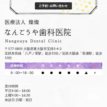
〒577-0805 大阪府東大阪市宝持3-4-2
近鉄奈良線「八戸ノ里駅」徒歩10分／近鉄大阪線「長瀬駅」徒歩
10分
受付時間
平日9:00～18:00
土曜9:00～16:30
休診日 日曜・祝日