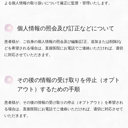
よる個人情報の取り扱いについて厳正に監督・管理いたします。
個人情報の照会及び訂正などについて
患者様が、ご自身の個人情報の照会及び編集(訂正、追加または削除)な
どを希望される場合は、直接医院にお電話でご連絡いただければ、適切
に対応させていただきます。
その後の情報の受け取りを停止（オプト
アウト）するための手順
患者様が、その後の情報の受け取りの停止（オプトアウト）を希望され
る場合は、直接医院にお電話でご連絡いただければ、適切に対応させて
いただきます。