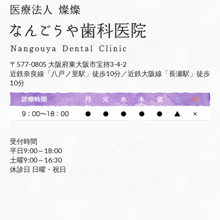
〒577-0805 大阪府東大阪市宝持3-4-2
近鉄奈良線「八戸ノ里駅」徒歩10分／近鉄大阪線「長瀬駅」徒歩
10分
受付時間
平日9:00～18:00
土曜9:00～16:30
休診日 日曜・祝日