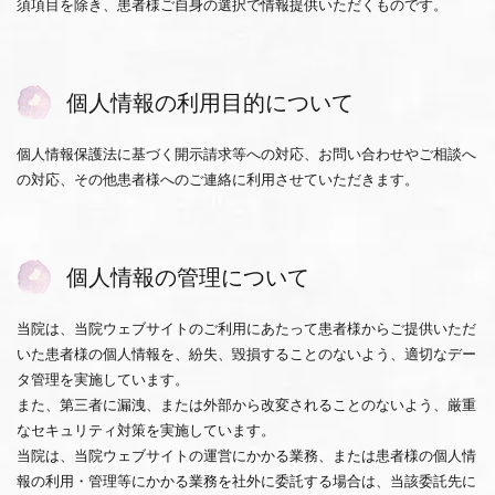
須項目を除き、患者様ご自身の選択で情報提供いただくものです。
個人情報の利用目的について
個人情報保護法に基づく開示請求等への対応、お問い合わせやご相談へ
の対応、その他患者様へのご連絡に利用させていただきます。
個人情報の管理について
当院は、当院ウェブサイトのご利用にあたって患者様からご提供いただ
いた患者様の個人情報を、紛失、毀損することのないよう、適切なデー
タ管理を実施しています。
また、第三者に漏洩、または外部から改変されることのないよう、厳重
なセキュリティ対策を実施しています。
当院は、当院ウェブサイトの運営にかかる業務、または患者様の個人情
報の利用・管理等にかかる業務を社外に委託する場合は、当該委託先に