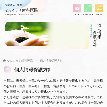
なんごうや歯科医院
個人情報保護方針
個人情報保護方針
当院は、患者様に当院のサービスに関する情報を提供するため、患者様
のお名前・住所・生年月日・性別・電話番号・e-mailアドレスといった
個人情報を、患者様よりご提供いただきます。
また患者は、患者様のご要望に則した情報を提供する等の目的で、これ
ら以外の個人情報をお伺いする場合がありますが、この場合は一部の必