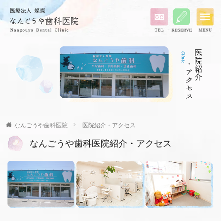
なんごうや歯科医院
医院紹介・アクセス
なんごうや歯科医院紹介・アクセス