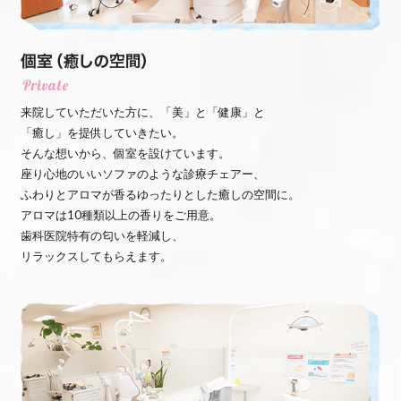
来院していただいた方に、「美」と「健康」と
「癒し」を提供していきたい。
そんな想いから、個室を設けています。
座り心地のいいソファのような診療チェアー、
ふわりとアロマが香るゆったりとした癒しの空間に。
アロマは10種類以上の香りをご用意。
歯科医院特有の匂いを軽減し、
リラックスしてもらえます。