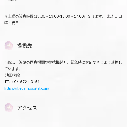
※土曜の診療時間は9:00～13:00/15:00～17:00となります。 休診日 日
曜・祝日
提携先
当院は、近隣の医療機関や提携機関と、緊急時に対応できるよう連携し
ています。
池田病院
TEL：06-6721-0151
https://ikeda-hospital.com/
アクセス