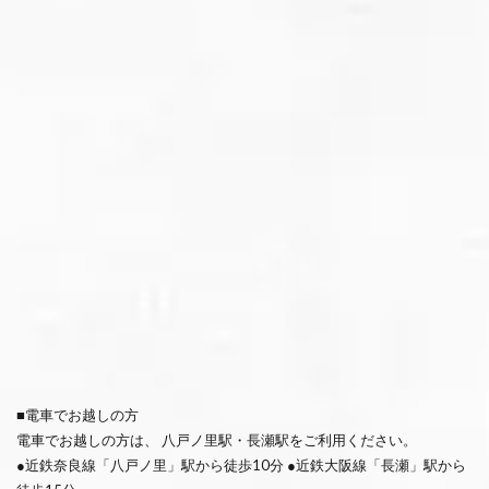
■電車でお越しの方
電車でお越しの方は、 八戸ノ里駅・長瀬駅をご利用ください。
●近鉄奈良線「八戸ノ里」駅から徒歩10分 ●近鉄大阪線「長瀬」駅から