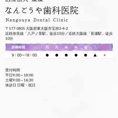
〒577-0805 大阪府東大阪市宝持3-4-2
近鉄奈良線「八戸ノ里駅」徒歩10分／近鉄大阪線「長瀬駅」徒歩
10分
受付時間
平日9:00～18:00
土曜9:00～16:30
休診日 日曜・祝日