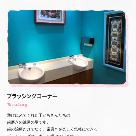
遊びに来てくれた子どもさんたちの
歯磨きの練習の場です。
歯の治療だけでなく、歯磨きを楽しく気軽にできる
ブラッシングコーナーを設けています。