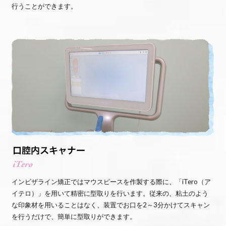
行うことができます。
インビザライン矯正ではマウスピースを作製する際に、「iTero（ア
イテロ）」を用いて精密に型取りを行います。従来の、粘土のよう
な印象材を用いることはなく、装置でお口を2～3分かけてスキャン
を行うだけで、簡単に型取りができます。