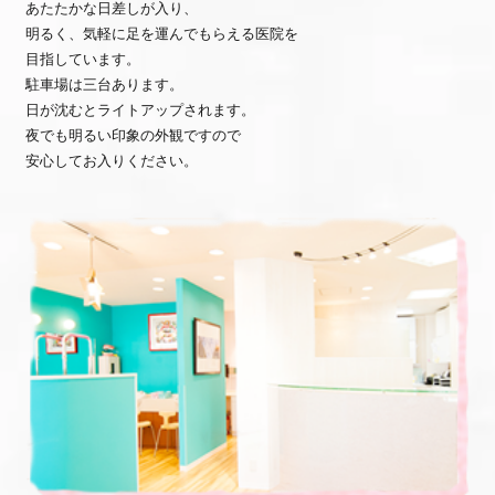
あたたかな日差しが入り、
明るく、気軽に足を運んでもらえる医院を
目指しています。
駐車場は三台あります。
日が沈むとライトアップされます。
夜でも明るい印象の外観ですので
安心してお入りください。