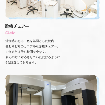
清潔感のある白色を基調とした院内、
色とりどりのカラフルな診療チェアー。
できるだけ待ち時間を少なく、
多くの方に対応させていただけるように
6台設置しております。