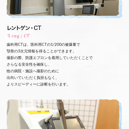
歯科用CTは、医科用CTの1/200の被爆量で
顎骨の3次元情報を得ることができます。
撮影の際、防護エプロンを着用していただくことで
さらなる安全性を確保し、
他の病院・施設へ撮影のために
出向いていただく負担もなく、
よりスピーディーに診断を行います。