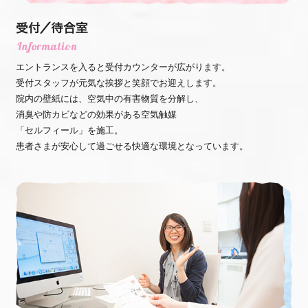
エントランスを入ると受付カウンターが広がります。
受付スタッフが元気な挨拶と笑顔でお迎えします。
院内の壁紙には、空気中の有害物質を分解し、
消臭や防カビなどの効果がある空気触媒
「セルフィール」を施工。
患者さまが安心して過ごせる快適な環境となっています。