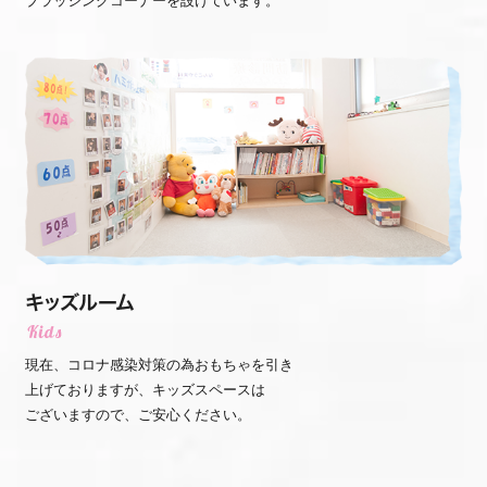
現在、コロナ感染対策の為おもちゃを引き
上げておりますが、キッズスペースは
ございますので、ご安心ください。