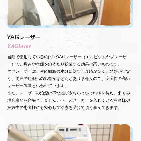
当院で使用しているのはEr:YAGレーザー（エルビウムヤグレーザ
ー）で、痛みや炎症を鎮めたり殺菌する効果の高いものです。
ヤグレーザーは、生体組織の水分に対する反応が高く、発熱が少な
く、周囲の組織への影響がほとんどありませんので、安全性の高い
レーザー装置といわれています。
また、レーザーの治療は不快感が少ないという特徴を持ち、多くの
場合麻酔を必要としません。ペースメーカーを入れている患者様や
妊娠中の患者様にも安心して治療を受けて頂く事ができます。