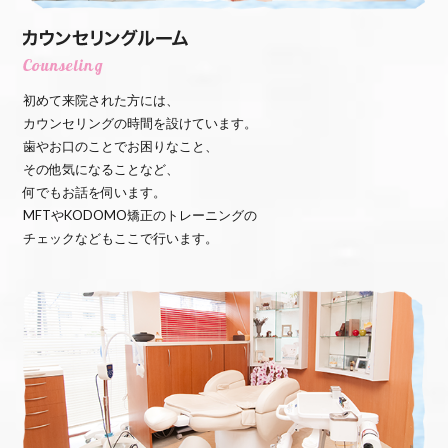
初めて来院された方には、
カウンセリングの時間を設けています。
歯やお口のことでお困りなこと、
その他気になることなど、
何でもお話を伺います。
MFTやKODOMO矯正のトレーニングの
チェックなどもここで行います。