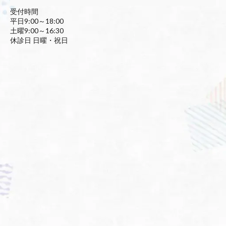
受付時間
平日9:00～18:00
土曜9:00～16:30
休診日 日曜・祝日