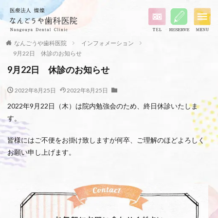
なんごうや歯科医院
インフォメーション
9月22日 休診のお知らせ
9月22日 休診のお知らせ
2022年8月25日
2022年8月25日
2022年9月22日（木）は院内勉強会のため、終日休診いたしま
す。
皆様にはご不便をお掛け致しますが何卒、ご理解のほどよろしく
お願い申し上げます。