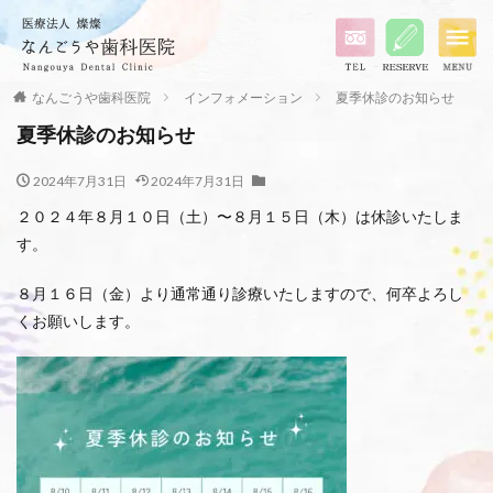
なんごうや歯科医院
インフォメーション
夏季休診のお知らせ
夏季休診のお知らせ
2024年7月31日
2024年7月31日
２０２４年８月１０日（土）〜８月１５日（木）は休診いたしま
す。
８月１６日（金）より通常通り診療いたしますので、何卒よろし
くお願いします。