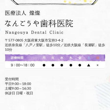
〒577-0805 大阪府東大阪市宝持3-4-2
近鉄奈良線「八戸ノ里駅」徒歩10分／近鉄大阪線「長瀬駅」徒歩
10分
受付時間
平日9:00～18:00
土曜9:00～16:30
休診日 日曜・祝日