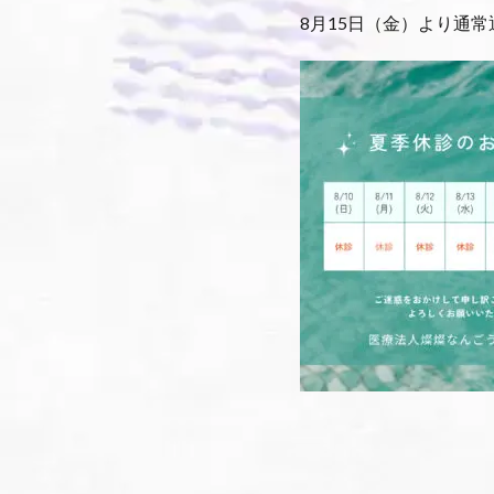
8月15日（金）より通