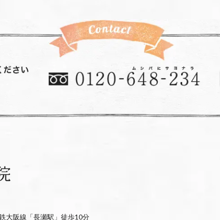
鉄大阪線「長瀬駅」徒歩10分