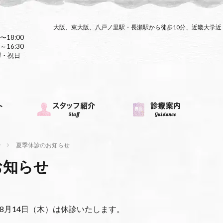
大阪、東大阪、八戸ノ里駅・長瀬駅から徒歩10分、近畿大学
〜18:00
～16:30
曜・祝日
ン
夏季休診のお知らせ
お知らせ
）〜8月14日（木）は休診いたします。