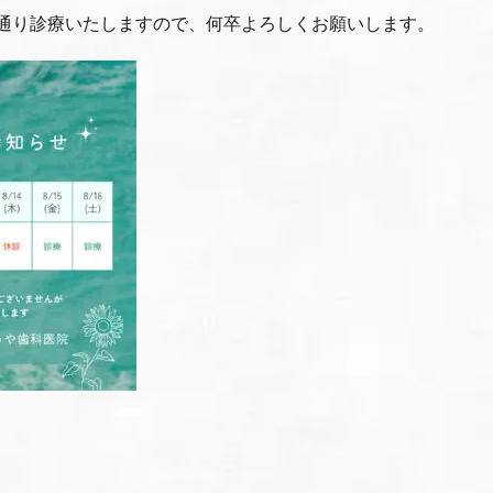
常通り診療いたしますので、何卒よろしくお願いします。