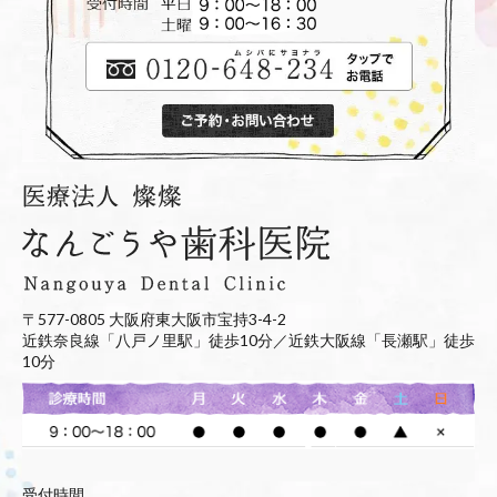
〒577-0805 大阪府東大阪市宝持3-4-2
近鉄奈良線「八戸ノ里駅」徒歩10分／近鉄大阪線「長瀬駅」徒歩
10分
受付時間