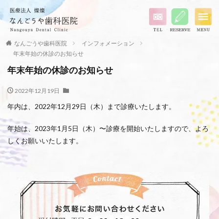
なんごうや歯科医院
インフォメーション
年末年始の休診のお知らせ
年末年始の休診のお知らせ
2022年12月19日
年内は、2022年12月29日（木）まで診療いたします。
年始は、2023年1月5日（木）〜診療を開始いたしますので、よろ
しくお願いいたします。