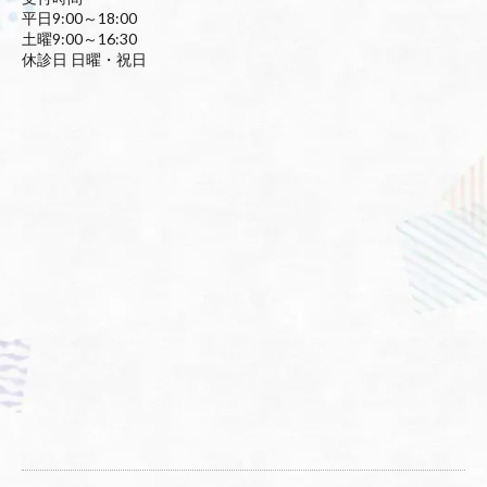
平日9:00～18:00
土曜9:00～16:30
休診日 日曜・祝日