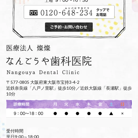
〒577-0805 大阪府東大阪市宝持3-4-2
近鉄奈良線「八戸ノ里駅」徒歩10分／近鉄大阪線「長瀬駅」徒歩
10分
受付時間
平日9:00～18:00