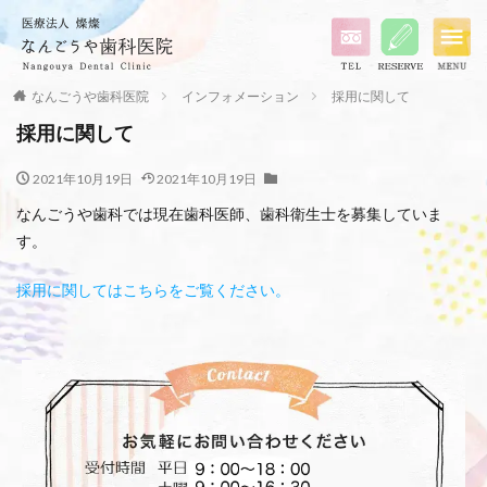
なんごうや歯科医院
インフォメーション
採用に関して
採用に関して
2021年10月19日
2021年10月19日
なんごうや歯科では現在歯科医師、歯科衛生士を募集していま
す。
採用に関してはこちらをご覧ください。