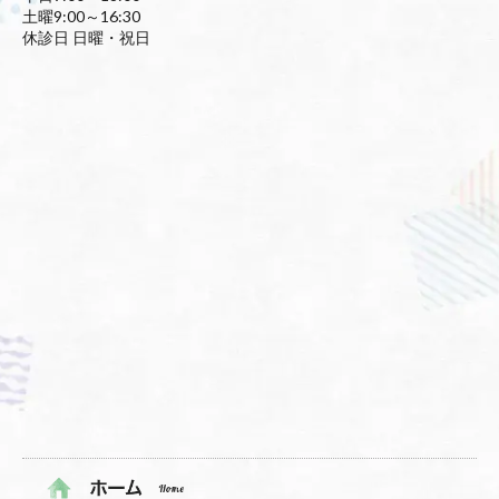
土曜9:00～16:30
休診日 日曜・祝日