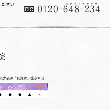
鉄大阪線「長瀬駅」徒歩10分