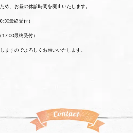
ため、お昼の休診時間を廃止いたします。
18:30最終受付）
（17:00最終受付）
しますのでよろしくお願いいたします。