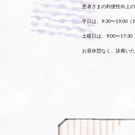
患者さまの利便性向上の
平日は、9:30〜19:00（
土曜日は、9:00〜17:30
お昼休憩なく、診療いた