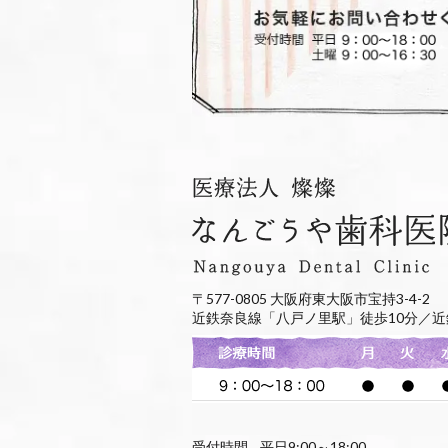
〒577-0805 大阪府東大阪市宝持3-4-2
近鉄奈良線「八戸ノ里駅」徒歩10分／近
受付時間
平日9:00～18:00