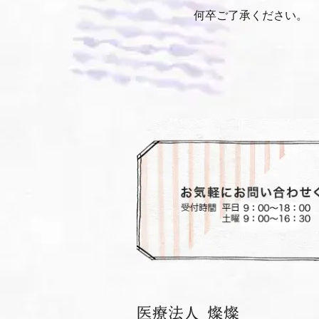
何卒ご了承ください。