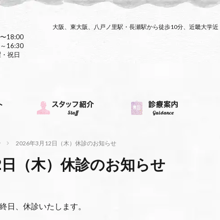
大阪、東大阪、八戸ノ里駅・長瀬駅から徒歩10分、近畿大学
〜18:00
～16:30
曜・祝日
ン
2026年3月12日（木）休診のお知らせ
月12日（木）休診のお知らせ
）は終日、休診いたします。