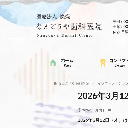
平日9:00
土曜9:00
休診 日
なんごうや歯科医院
インフォメーショ
2026年3
2026年3月2日
2026年3月12日（木