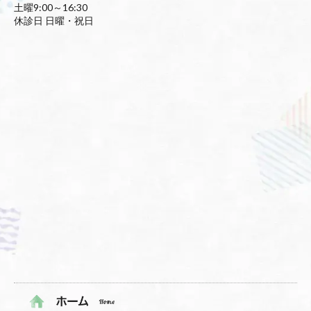
土曜9:00～16:30
休診日 日曜・祝日