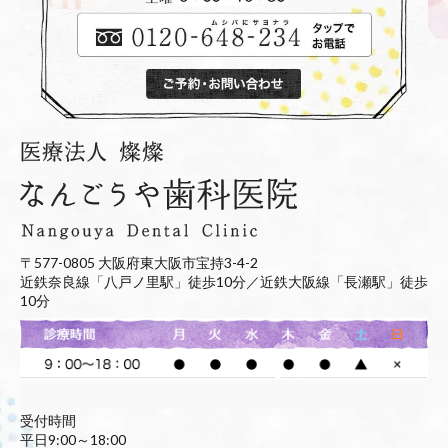
〒577-0805 大阪府東大阪市宝持3-4-2
近鉄奈良線「八戸ノ里駅」徒歩10分／近鉄大阪線「長瀬駅」徒歩
10分
受付時間
平日9:00～18:00