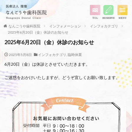
なんごうや歯科医院
インフォメーション
インフォカテゴリ
2025年6月20日（金）休診のお知らせ
2025年6月20日（金）休診のお知らせ
2025年5月8日
インフォカテゴリ
,
臨時休業
6月20日（金）は休診とさせていただきます。
ご迷惑をおかけいたしますが、どうぞ宜しくお願い致します。