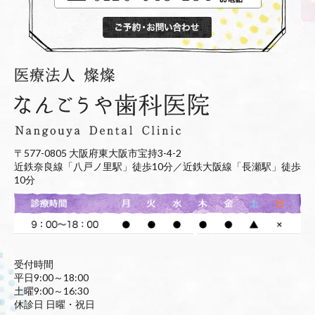
〒577-0805 大阪府東大阪市宝持3-4-2
近鉄奈良線「八戸ノ里駅」徒歩10分／近鉄大阪線「長瀬駅」徒歩
10分
受付時間
平日9:00～18:00
土曜9:00～16:30
休診日 日曜・祝日