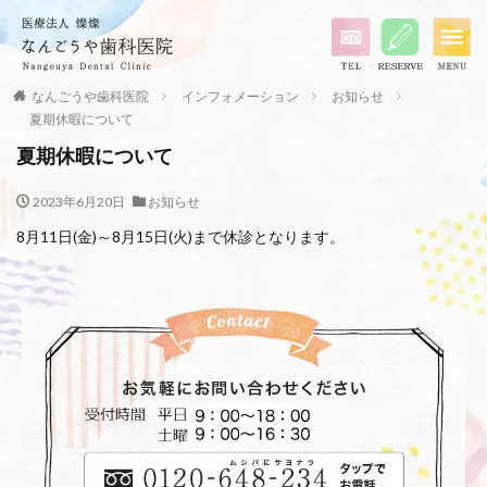
なんごうや歯科医院
インフォメーション
お知らせ
夏期休暇について
夏期休暇について
2023年6月20日
お知らせ
8月11日(金)～8月15日(火)まで休診となります。