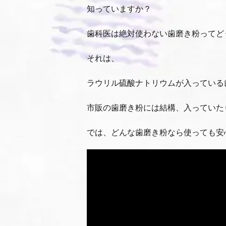
知っていますか？
歯科医は絶対使わない歯磨き粉ってど
それは、
ラウリル硫酸ナトリウムが入っている
市販の歯磨き粉には結構、入っていた
では、どんな歯磨き粉なら使っても安