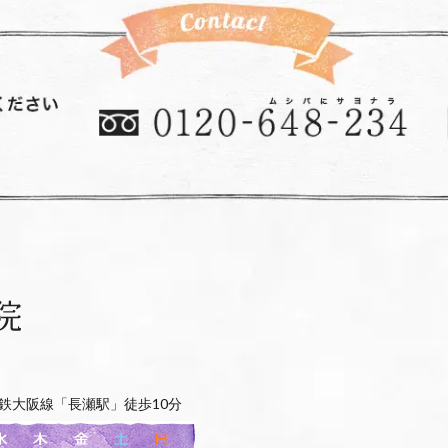
鉄大阪線「長瀬駅」徒歩10分