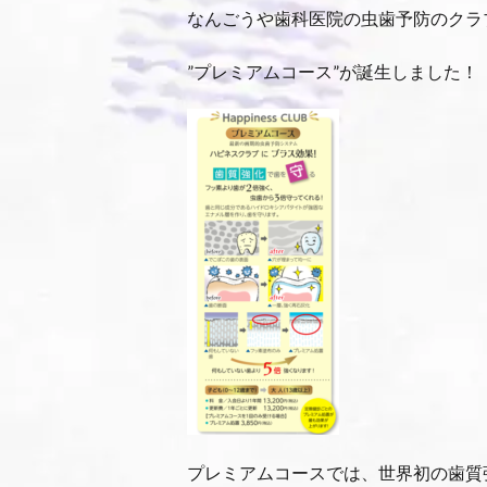
なんごうや歯科医院の虫歯予防のクラ
”プレミアムコース”が誕生しました！
プレミアムコースでは、世界初の歯質