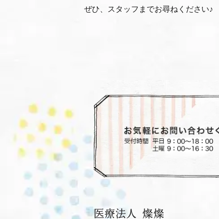
ぜひ、スタッフまでお尋ねください♪