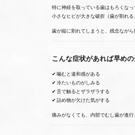
特に神経を取っている歯はもろくなっ
小さなヒビが大きな破折（歯が割れる
歯が縦に割れてしまうと、残念ながら
こんな症状があれば早めの
✔ 噛むと違和感がある
✔ 冷たいものがしみる
✔ 舌で触るとザラザラする
✔ 詰め物が欠けた気がする
痛みがなくても、内部でむし歯が進行