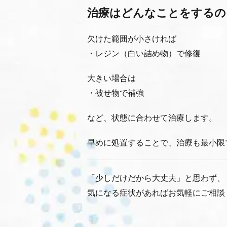
治療はどんなことをするの
欠けた範囲が小さければ
・レジン（白い詰め物）で修復
大きい場合は
・被せ物で補強
など、状態に合わせて治療します。
早めに処置することで、治療も最小限
「少しだけだから大丈夫」と思わず、
気になる症状があればお気軽にご相談