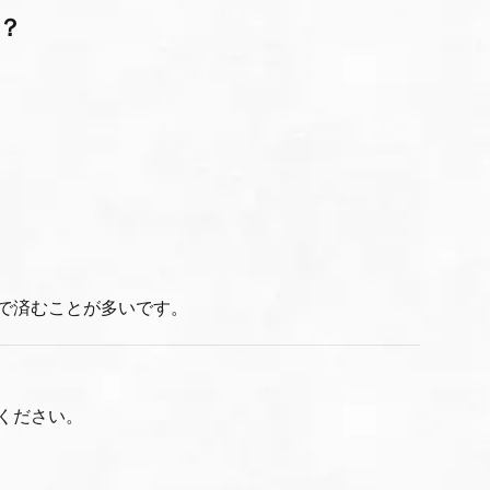
？
で済むことが多いです。
ください。