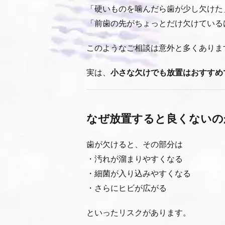
「硬いものを噛んだら歯が少し欠けた
「前歯の先がちょっとだけ欠けている
このようなご相談は意外と多くありま
実は、
小さな欠けでも放置はおすすめ
なぜ放置すると良くないの
歯が欠けると、その部分は
・汚れが溜まりやすくなる
・細菌が入り込みやすくなる
・さらにヒビが広がる
といったリスクがあります。