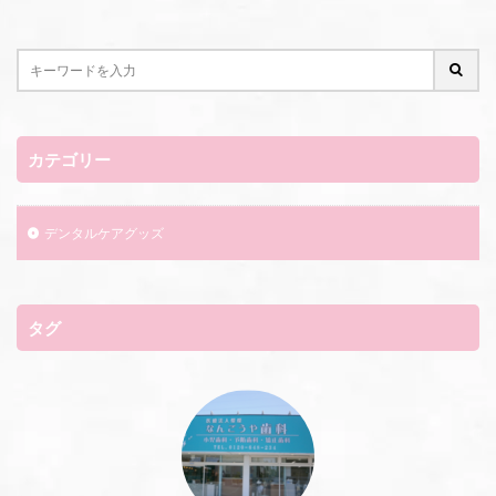
カテゴリー
デンタルケアグッズ
タグ