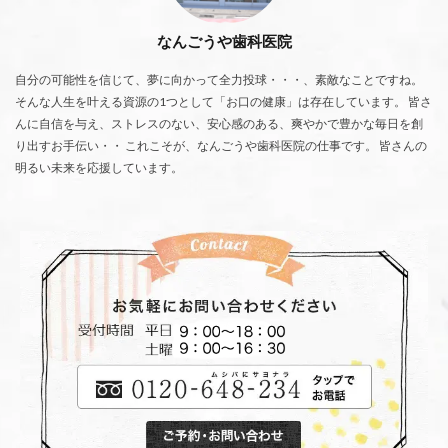
なんごうや歯科医院
自分の可能性を信じて、夢に向かって全力投球・・・、素敵なことですね。
そんな人生を叶える資源の1つとして「お口の健康」は存在しています。 皆さ
んに自信を与え、ストレスのない、安心感のある、爽やかで豊かな毎日を創
り出すお手伝い・・ これこそが、なんごうや歯科医院の仕事です。 皆さんの
明るい未来を応援しています。