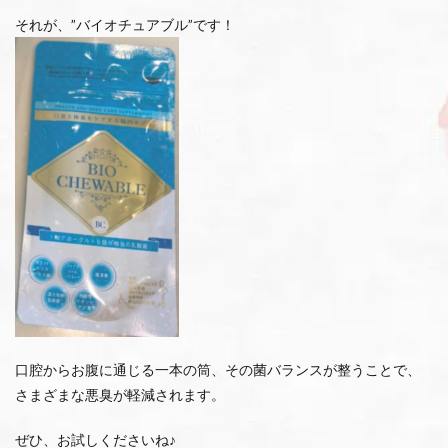
それが、”バイオチュアブル”です！
口腔からお腹に通じる一本の筒、その菌バランスが整うことで、
さまざまな悪臭が軽減されます。
ぜひ、お試しくださいね♪