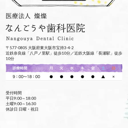
〒577-0805 大阪府東大阪市宝持3-4-2
近鉄奈良線「八戸ノ里駅」徒歩10分／近鉄大阪線「長瀬駅」徒歩
10分
受付時間
平日9:00～18:00
土曜9:00～16:30
休診日 日曜・祝日