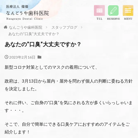
なんごうや歯科医院
スタッフブログ
あなたの”口臭”大丈夫ですか？
あなたの”口臭”大丈夫ですか？
2023年2月16日
新型コロナ対策としてのマスクの着用について、
政府は、3月13日から屋内・屋外を問わず個人の判断に委ねる方針
を決定しました。
それに伴い、ご自身の”口臭”を気にされる方が多くいらっしゃいま
す・・・。
そこで、自分で簡単にできる口臭ケアにおすすめのアイテムをご
紹介します！