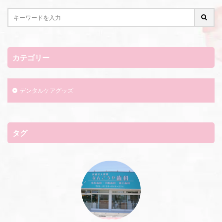
カテゴリー
デンタルケアグッズ
タグ