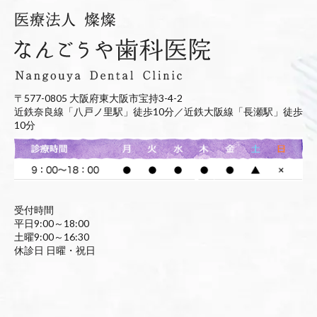
〒577-0805 大阪府東大阪市宝持3-4-2
近鉄奈良線「八戸ノ里駅」徒歩10分／近鉄大阪線「長瀬駅」徒歩
10分
受付時間
平日9:00～18:00
土曜9:00～16:30
休診日 日曜・祝日