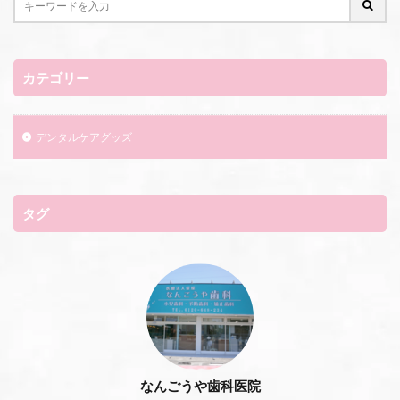
カテゴリー
デンタルケアグッズ
タグ
なんごうや歯科医院