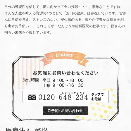
自分の可能性を信じて、夢に向かって全力投球・・・、素敵なことですね。
そんな人生を叶える資源の1つとして「お口の健康」は存在しています。 皆さ
んに自信を与え、ストレスのない、安心感のある、爽やかで豊かな毎日を創
り出すお手伝い・・ これこそが、なんごうや歯科医院の仕事です。 皆さんの
明るい未来を応援しています。