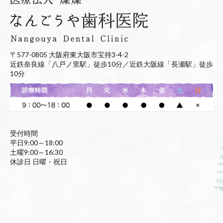
〒577-0805 大阪府東大阪市宝持3-4-2
近鉄奈良線「八戸ノ里駅」徒歩10分／近鉄大阪線「長瀬駅」徒歩
10分
受付時間
平日9:00～18:00
土曜9:00～16:30
休診日 日曜・祝日