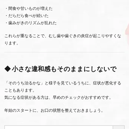
・間食や甘いものが増えた
・だらだら食べが続いた
・歯みがきのリズムが乱れた
これらが重なることで、むし歯や歯ぐきの炎症が起こりやすくな
ります。
◆ 小さな違和感もそのままにしないで
「そのうち治るかな」と様子を見ているうちに、症状が悪化する
こともあります。
気になる症状がある方は、早めのチェックがおすすめです。
年始のスタートに、お口の状態を整えておきましょう。