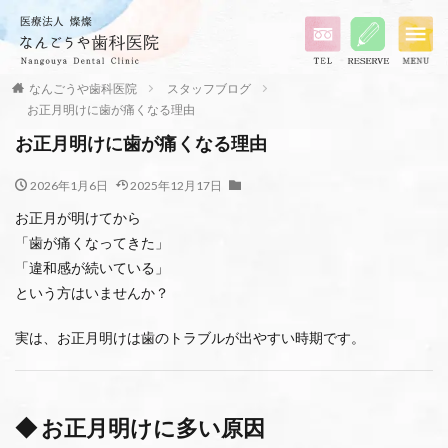
なんごうや歯科医院
スタッフブログ
お正月明けに歯が痛くなる理由
お正月明けに歯が痛くなる理由
2026年1月6日
2025年12月17日
お正月が明けてから
「歯が痛くなってきた」
「違和感が続いている」
という方はいませんか？
実は、お正月明けは歯のトラブルが出やすい時期です。
◆ お正月明けに多い原因