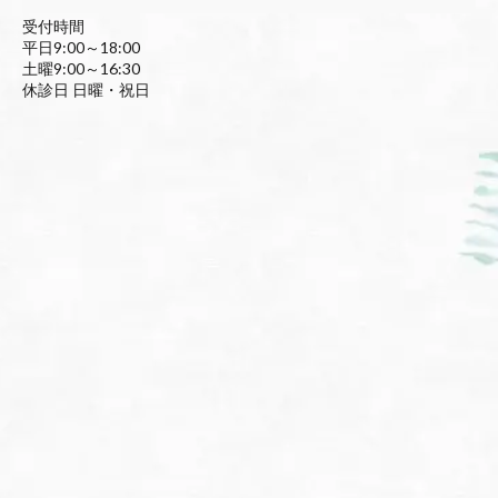
受付時間
平日9:00～18:00
土曜9:00～16:30
休診日 日曜・祝日