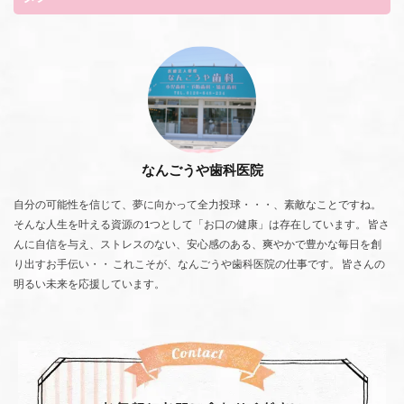
なんごうや歯科医院
自分の可能性を信じて、夢に向かって全力投球・・・、素敵なことですね。
そんな人生を叶える資源の1つとして「お口の健康」は存在しています。 皆さ
んに自信を与え、ストレスのない、安心感のある、爽やかで豊かな毎日を創
り出すお手伝い・・ これこそが、なんごうや歯科医院の仕事です。 皆さんの
明るい未来を応援しています。