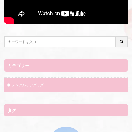
カテゴリー
デンタルケアグッズ
タグ