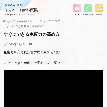
なんごうや歯科医院
スタッフブログ
すぐにできる免疫力の高め方
すぐにできる免疫力の高め方
2023年12月8日
免疫力を高めれば歯の病気も怖くない！
すぐにできる免疫力の高め方をご紹介！