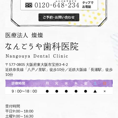
〒577-0805 大阪府東大阪市宝持3-4-2
近鉄奈良線「八戸ノ里駅」徒歩10分／近鉄大阪線「長瀬駅」徒歩
10分
受付時間
平日9:00～18:00
土曜9:00～16:30