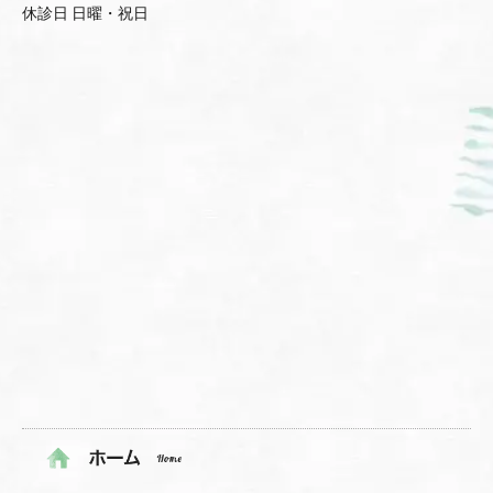
休診日 日曜・祝日