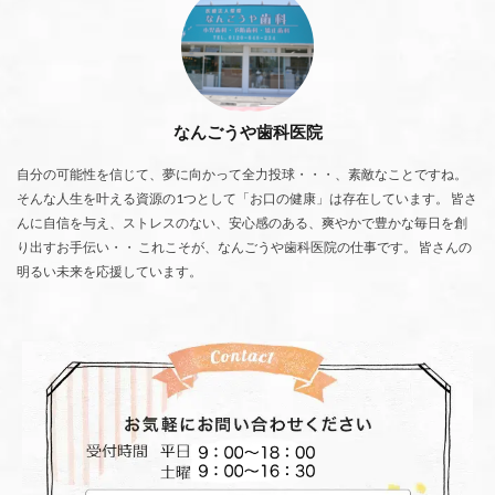
なんごうや歯科医院
自分の可能性を信じて、夢に向かって全力投球・・・、素敵なことですね。
そんな人生を叶える資源の1つとして「お口の健康」は存在しています。 皆さ
んに自信を与え、ストレスのない、安心感のある、爽やかで豊かな毎日を創
り出すお手伝い・・ これこそが、なんごうや歯科医院の仕事です。 皆さんの
明るい未来を応援しています。