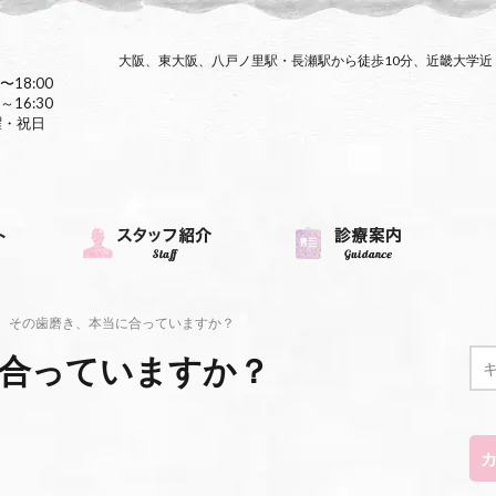
大阪、東大阪、八戸ノ里駅・長瀬駅から徒歩10分、近畿大学
〜18:00
～16:30
曜・祝日
その歯磨き、本当に合っていますか？
合っていますか？