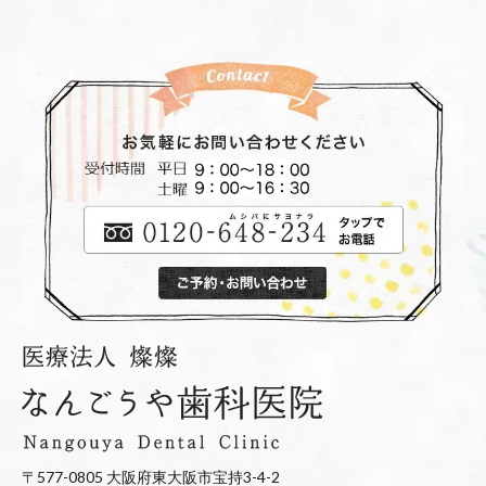
〒577-0805 大阪府東大阪市宝持3-4-2