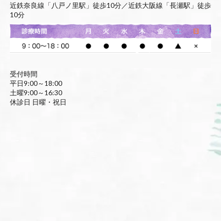
近鉄奈良線「八戸ノ里駅」徒歩10分／近鉄大阪線「長瀬駅」徒歩
10分
受付時間
平日9:00～18:00
土曜9:00～16:30
休診日 日曜・祝日