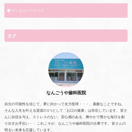
デンタルケアグッズ
タグ
なんごうや歯科医院
自分の可能性を信じて、夢に向かって全力投球・・・、素敵なことですね。
そんな人生を叶える資源の1つとして「お口の健康」は存在しています。 皆さ
んに自信を与え、ストレスのない、安心感のある、爽やかで豊かな毎日を創
り出すお手伝い・・ これこそが、なんごうや歯科医院の仕事です。 皆さんの
明るい未来を応援しています。