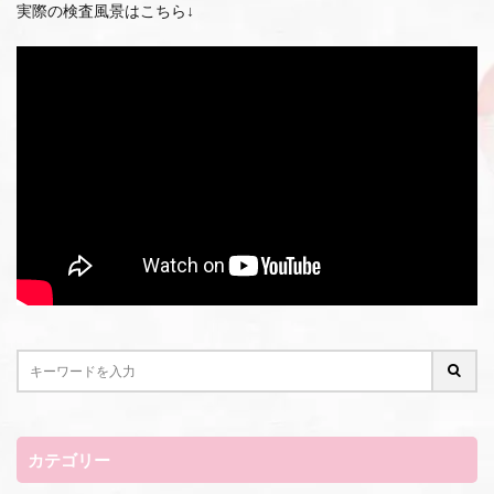
実際の検査風景はこちら↓
カテゴリー