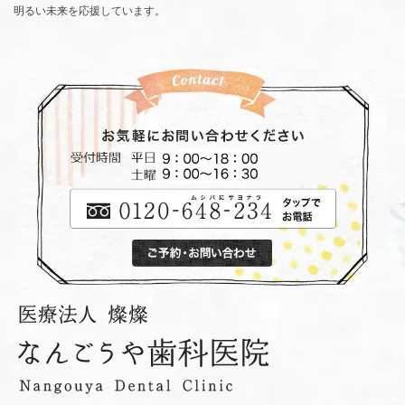
明るい未来を応援しています。