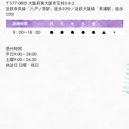
〒577-0805 大阪府東大阪市宝持3-4-2
近鉄奈良線「八戸ノ里駅」徒歩10分／近鉄大阪線「長瀬駅」徒歩
10分
受付時間
平日9:00～18:00
土曜9:00～16:30
休診日 日曜・祝日