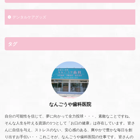
デンタルケアグッズ
タグ
なんごうや歯科医院
自分の可能性を信じて、夢に向かって全力投球・・・、素敵なことですね。
そんな人生を叶える資源の1つとして「お口の健康」は存在しています。 皆さ
んに自信を与え、ストレスのない、安心感のある、爽やかで豊かな毎日を創
り出すお手伝い・・ これこそが、なんごうや歯科医院の仕事です。 皆さんの