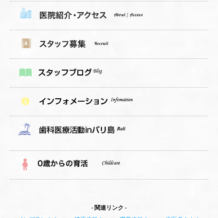
関連リンク