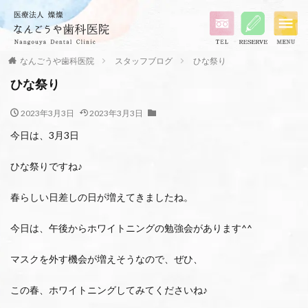
なんごうや歯科医院
スタッフブログ
ひな祭り
ひな祭り
2023年3月3日
2023年3月3日
今日は、3月3日
ひな祭りですね♪
春らしい日差しの日が増えてきましたね。
今日は、午後からホワイトニングの勉強会があります^^
マスクを外す機会が増えそうなので、ぜひ、
この春、ホワイトニングしてみてくださいね♪