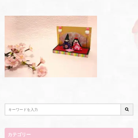
カテゴリー