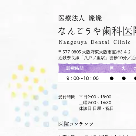
〒577-0805 大阪府東大阪市宝持3-4-2
近鉄奈良線「八戸ノ里駅」徒歩10分／近
受付時間
平日9:00～18:00
土曜9:00～16:30
休診日 日曜・祝日