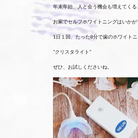
年末年始、人と会う機会も増えてくる
お家でセルフホワイトニングはいかが
1日１回、たった8分で歯のホワイト
”クリスタライト”
ぜひ、お試しくださいね。