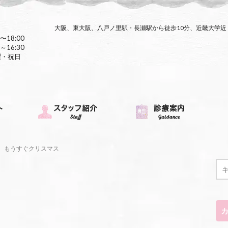
大阪、東大阪、八戸ノ里駅・長瀬駅から徒歩10分、近畿大学
〜18:00
～16:30
曜・祝日
もうすぐクリスマス
ス