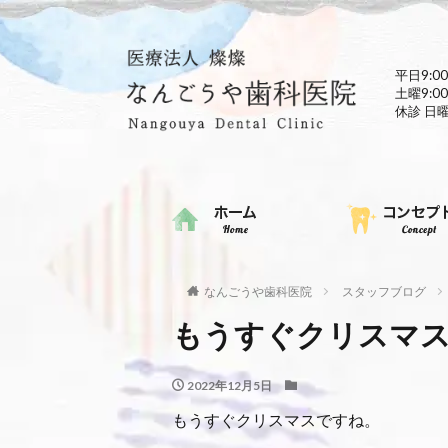
平日9:00
土曜9:00
休診 日
なんごうや歯科医院
スタッフブログ
もうすぐクリスマ
2022年12月5日
もうすぐクリスマスですね。