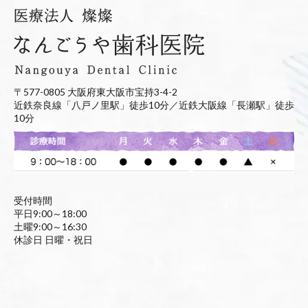
〒577-0805 大阪府東大阪市宝持3-4-2
近鉄奈良線「八戸ノ里駅」徒歩10分／近鉄大阪線「長瀬駅」徒歩
10分
受付時間
平日9:00～18:00
土曜9:00～16:30
休診日 日曜・祝日