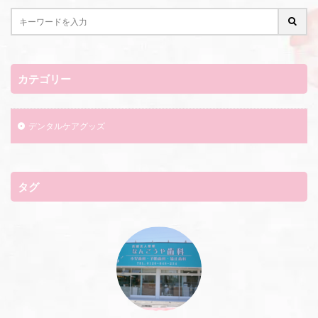
カテゴリー
デンタルケアグッズ
タグ