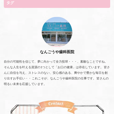
タグ
なんごうや歯科医院
自分の可能性を信じて、夢に向かって全力投球・・・、素敵なことですね。
そんな人生を叶える資源の1つとして「お口の健康」は存在しています。 皆さ
んに自信を与え、ストレスのない、安心感のある、爽やかで豊かな毎日を創
り出すお手伝い・・ これこそが、なんごうや歯科医院の仕事です。 皆さんの
明るい未来を応援しています。