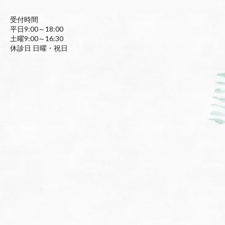
受付時間
平日9:00～18:00
土曜9:00～16:30
休診日 日曜・祝日