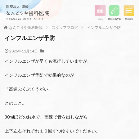
なんごうや歯科医院
スタッフブログ
インフルエンザ予防
インフルエンザ予防
2025年11月14日
インフルエンザが早くも流行していますが、
インフルエンザ予防で効果的なのが
「高速ぶくぶくうがい」
とのこと。
30mlほどのお水で、高速で音を出しながら
上下左右それぞれ１０回ずつゆすいでください。