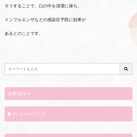
そうすることで、口の中を清潔に保ち、
インフルエンザなどの感染症予防に効果が
あるとのことです。
カテゴリー
デンタルケアグッズ