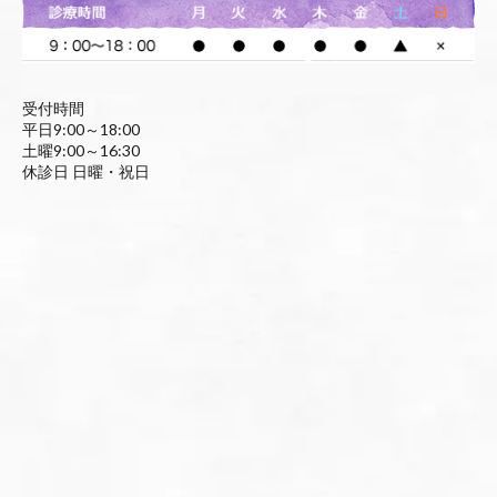
受付時間
平日9:00～18:00
土曜9:00～16:30
休診日 日曜・祝日