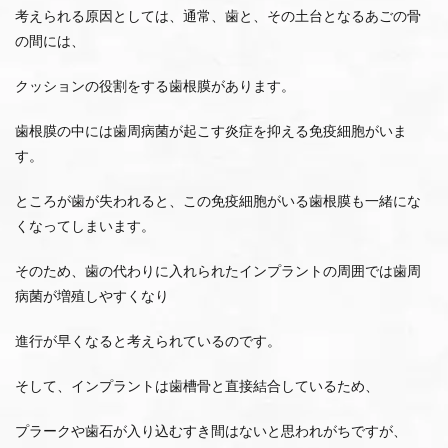
考えられる原因としては、通常、歯と、その土台となるあごの骨
の間には、
クッションの役割をする歯根膜があります。
歯根膜の中には歯周病菌が起こす炎症を抑える免疫細胞がいま
す。
ところが歯が失われると、この免疫細胞がいる歯根膜も一緒にな
くなってしまいます。
そのため、歯の代わりに入れられたインプラントの周囲では歯周
病菌が増殖しやすくなり
進行が早くなると考えられているのです。
そして、インプラントは歯槽骨と直接結合しているため、
プラークや歯石が入り込むすき間はないと思われがちですが、