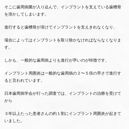
そこに歯周病菌が入り込んで、インプラントを支えている歯槽骨
を溶かしてしまいます。
進行すると歯槽骨が溶けてインプラントを支えきれなくなり、
場合によってはインプラントを取り除かなければならなくなりま
す。
しかも、一般的な歯周病よりも進行が早いのが特徴です。
インプラント周囲炎は一般的な歯周病の２〜５倍の早さで進行す
ると言われています。
日本歯周病学会が行った調査では、インプラントの治療を受けて
から
３年以上たった患者さんの約１割にインプラント周囲炎が起きて
いました。