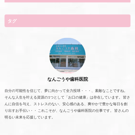
タグ
なんごうや歯科医院
自分の可能性を信じて、夢に向かって全力投球・・・、素敵なことですね。
そんな人生を叶える資源の1つとして「お口の健康」は存在しています。 皆さ
んに自信を与え、ストレスのない、安心感のある、爽やかで豊かな毎日を創
り出すお手伝い・・ これこそが、なんごうや歯科医院の仕事です。 皆さんの
明るい未来を応援しています。