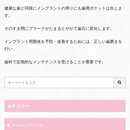
健康な歯と同様にインプラントの周りにも歯周ポケットは生じま
す。
そのすき間にプラークがたまるとやがて歯石に変化します。
インプラント周囲炎を予防・改善するためには、正しい歯磨きを
行い、
歯科で定期的なメンテナンスを受けることが重要です。
カテゴリー
デンタルケアグッズ