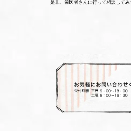
是非、歯医者さんに行って相談してみて