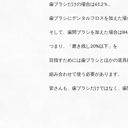
歯ブラシだけの場合は61.2％。
歯ブラシにデンタルフロスを加えた場合
そして、歯間ブラシを加えた場合は84.
つまり、「磨き残し20%以下」を
目指すためには歯ブラシとほかの道具
組み合わせて使う必要があります。
皆さんも、歯ブラシだけではなく、歯