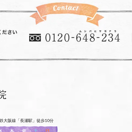
鉄大阪線「長瀬駅」徒歩10分