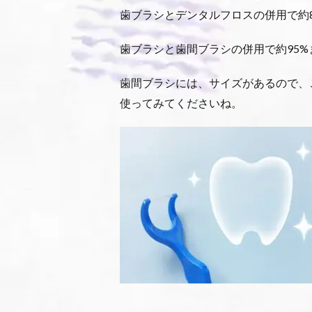
歯ブラシとデンタルフロスの併用で約8
歯ブラシと歯間ブラシの併用で約95
歯間ブラシには、サイズがあるので、
使ってみてくださいね。