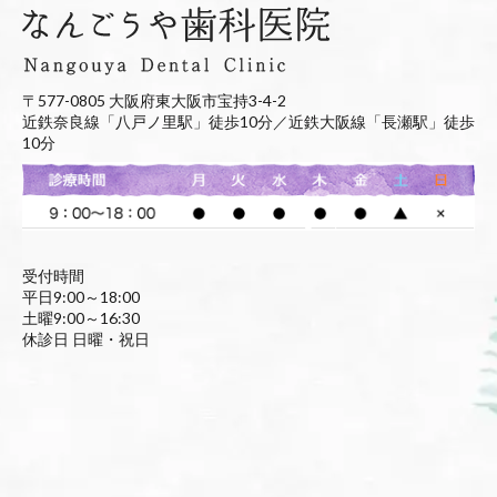
〒577-0805 大阪府東大阪市宝持3-4-2
近鉄奈良線「八戸ノ里駅」徒歩10分／近鉄大阪線「長瀬駅」徒歩
10分
受付時間
平日9:00～18:00
土曜9:00～16:30
休診日 日曜・祝日