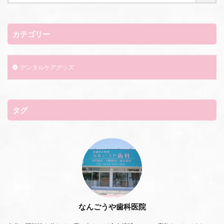
カテゴリー
デンタルケアグッズ
タグ
なんごうや歯科医院