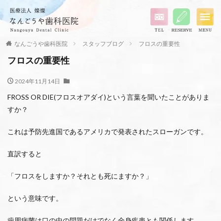
なんごうや歯科医院
スタッフブログ
フロスの重要性
フロスの重要性
2024年11月14日
FROSS OR DIE(フロスオアダイ)という言葉を聞いたことがありま
すか？
これは予防先進国であるアメリカで発表されたスローガンです。
直訳すると
「フロスをしますか？それとも死にますか？」
という意味です。
歯周病菌は口の中の問題だけでなく全身疾患とも関係します。