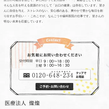
そんな人生を叶える資源の1つとして「お口の健康」は存在しています。 皆さ
んに自信を与え、ストレスのない、安心感のある、爽やかで豊かな毎日を創
り出すお手伝い・・ これこそが、なんごうや歯科医院の仕事です。 皆さんの
明るい未来を応援しています。