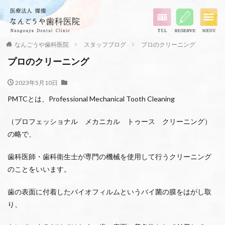
なんごうや歯科医院
スタッフブログ
プロのクリーニング
プロのクリーニング
2023年5月10日
PMTCとは、Professional Mechanical Tooth Cleaning
（プロフェッショナル メカニカル トゥース クリーニング）
の略で、
歯科医師・歯科衛生士が専門の機械を使用して行うクリーニング
のことをいいます。
歯の表面に付着したバイオフィルムというバイ菌の膜をはがし取
り、