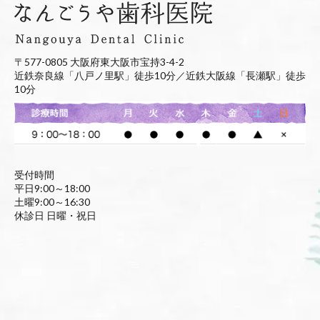
〒577-0805 大阪府東大阪市宝持3-4-2
近鉄奈良線「八戸ノ里駅」徒歩10分／近鉄大阪線「長瀬駅」徒歩
10分
受付時間
平日9:00～18:00
土曜9:00～16:30
休診日 日曜・祝日