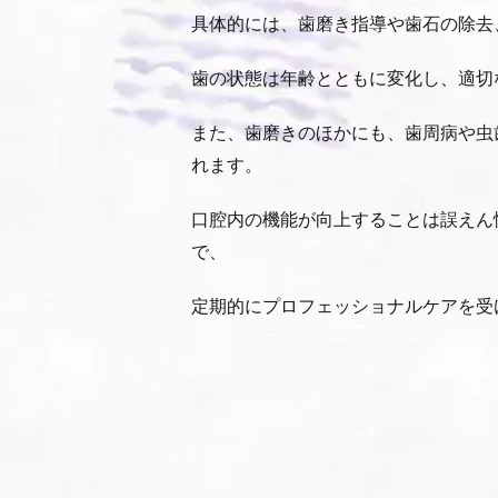
具体的には、歯磨き指導や歯石の除去
歯の状態は年齢とともに変化し、適切
また、歯磨きのほかにも、歯周病や虫
れます。
口腔内の機能が向上することは誤えん
で、
定期的にプロフェッショナルケアを受