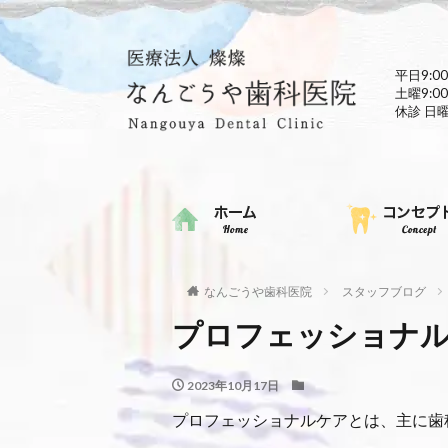
平日9:00
土曜9:00
休診 日
なんごうや歯科医院
スタッフブログ
プロフェッショナ
2023年10月17日
プロフェッショナルケアとは、主に歯