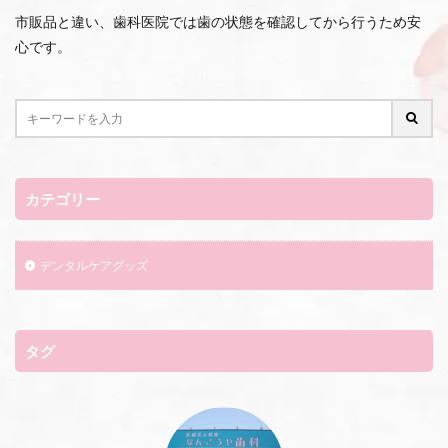
市販品と違い、歯科医院では歯の状態を確認してから行うため安
心です。
カテゴリー
デンタルケアグッズ
タグ