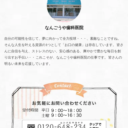
なんごうや歯科医院
自分の可能性を信じて、夢に向かって全力投球・・・、素敵なことですね。
そんな人生を叶える資源の1つとして「お口の健康」は存在しています。 皆さ
んに自信を与え、ストレスのない、安心感のある、爽やかで豊かな毎日を創
り出すお手伝い・・ これこそが、なんごうや歯科医院の仕事です。 皆さんの
明るい未来を応援しています。