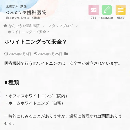
なんごうや歯科医院
スタッフブログ
ホワイトニングって安全？
ホワイトニングって安全？
2026年3月6日
2026年2月25日
医療機関で行うホワイトニングは、安全性が確立されています。
■ 種類
・オフィスホワイトニング（院内）
・ホームホワイトニング（自宅）
一時的にしみることがありますが、適切に管理すれば問題ありま
せん。