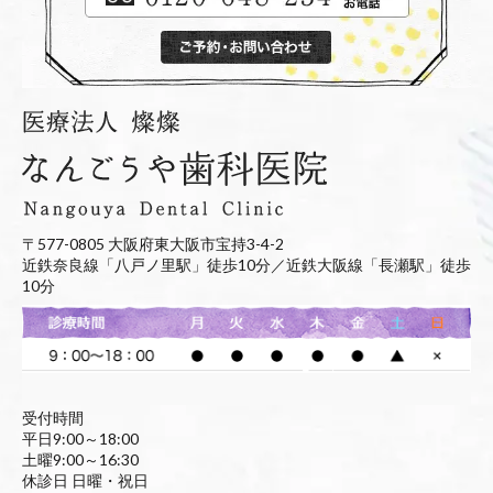
〒577-0805 大阪府東大阪市宝持3-4-2
近鉄奈良線「八戸ノ里駅」徒歩10分／近鉄大阪線「長瀬駅」徒歩
10分
受付時間
平日9:00～18:00
土曜9:00～16:30
休診日 日曜・祝日