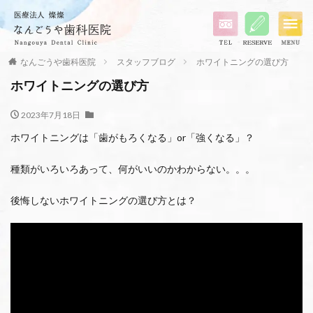
なんごうや歯科医院
スタッフブログ
ホワイトニングの選び方
ホワイトニングの選び方
2023年7月18日
ホワイトニングは「歯がもろくなる」or「強くなる」？
種類がいろいろあって、何がいいのかわからない。。。
後悔しないホワイトニングの選び方とは？