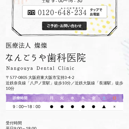
〒577-0805 大阪府東大阪市宝持3-4-2
近鉄奈良線「八戸ノ里駅」徒歩10分／近鉄大阪線「長瀬駅」徒歩
10分
受付時間
平日9:00～18:00