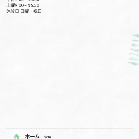
土曜9:00～16:30
休診日 日曜・祝日