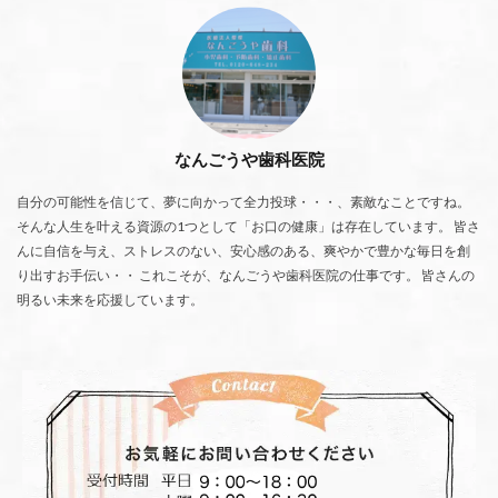
なんごうや歯科医院
自分の可能性を信じて、夢に向かって全力投球・・・、素敵なことですね。
そんな人生を叶える資源の1つとして「お口の健康」は存在しています。 皆さ
んに自信を与え、ストレスのない、安心感のある、爽やかで豊かな毎日を創
り出すお手伝い・・ これこそが、なんごうや歯科医院の仕事です。 皆さんの
明るい未来を応援しています。