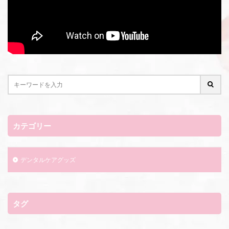
カテゴリー
デンタルケアグッズ
タグ