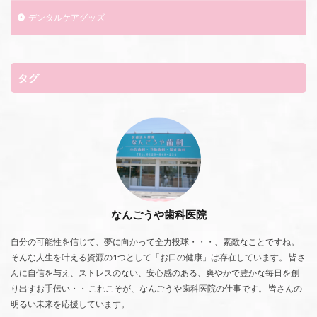
デンタルケアグッズ
タグ
なんごうや歯科医院
自分の可能性を信じて、夢に向かって全力投球・・・、素敵なことですね。
そんな人生を叶える資源の1つとして「お口の健康」は存在しています。 皆さ
んに自信を与え、ストレスのない、安心感のある、爽やかで豊かな毎日を創
り出すお手伝い・・ これこそが、なんごうや歯科医院の仕事です。 皆さんの
明るい未来を応援しています。