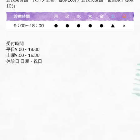
10分
受付時間
平日9:00～18:00
土曜9:00～16:30
休診日 日曜・祝日