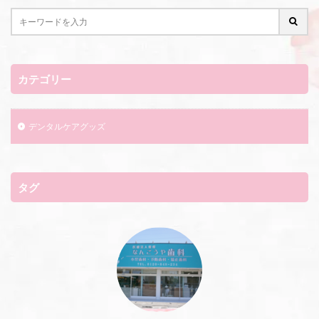
カテゴリー
デンタルケアグッズ
タグ