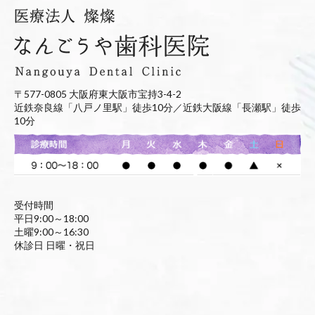
〒577-0805 大阪府東大阪市宝持3-4-2
近鉄奈良線「八戸ノ里駅」徒歩10分／近鉄大阪線「長瀬駅」徒歩
10分
受付時間
平日9:00～18:00
土曜9:00～16:30
休診日 日曜・祝日