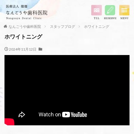
なんごうや歯科医院
スタッフブログ
ホワイトニング
ホワイトニング
2024年11月12日