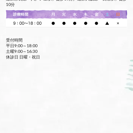
10分
受付時間
平日9:00～18:00
土曜9:00～16:30
休診日 日曜・祝日