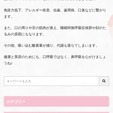
免疫力低下、アレルギー疾患、虫歯、歯周病、口臭などに繋がり
ます。
また、口の周りや舌の筋肉が衰え、睡眠時無呼吸症候群や顔のた
るみの原因にもなります。
その他、吸い込む酸素量が減り、代謝も落ちてしまいます。
健康と美容のためにも、口呼吸ではなく、鼻呼吸を心がけましょ
うね♪
カテゴリー