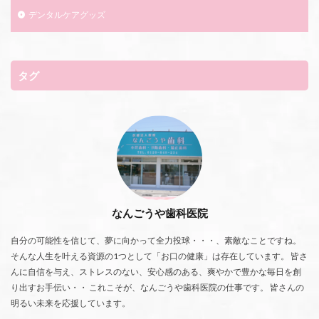
デンタルケアグッズ
タグ
なんごうや歯科医院
自分の可能性を信じて、夢に向かって全力投球・・・、素敵なことですね。
そんな人生を叶える資源の1つとして「お口の健康」は存在しています。 皆さ
んに自信を与え、ストレスのない、安心感のある、爽やかで豊かな毎日を創
り出すお手伝い・・ これこそが、なんごうや歯科医院の仕事です。 皆さんの
明るい未来を応援しています。