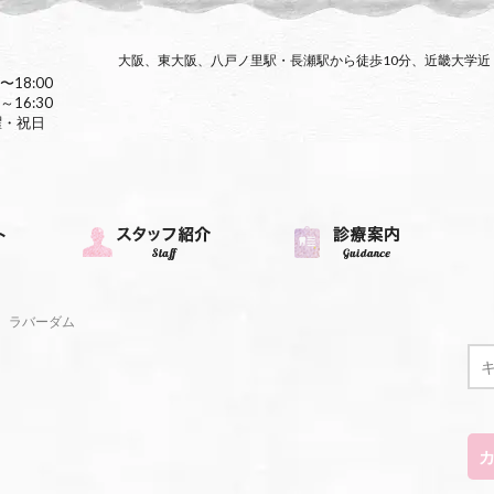
大阪、東大阪、八戸ノ里駅・長瀬駅から徒歩10分、近畿大学
〜18:00
～16:30
曜・祝日
ラバーダム