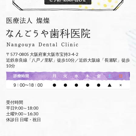
〒577-0805 大阪府東大阪市宝持3-4-2
近鉄奈良線「八戸ノ里駅」徒歩10分／近鉄大阪線「長瀬駅」徒歩
10分
受付時間
平日9:00～18:00
土曜9:00～16:30
休診日 日曜・祝日