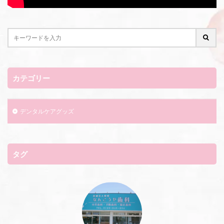
カテゴリー
デンタルケアグッズ
タグ