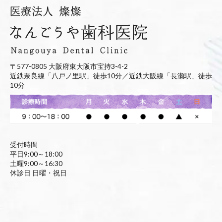
〒577-0805 大阪府東大阪市宝持3-4-2
近鉄奈良線「八戸ノ里駅」徒歩10分／近鉄大阪線「長瀬駅」徒歩
10分
受付時間
平日9:00～18:00
土曜9:00～16:30
休診日 日曜・祝日