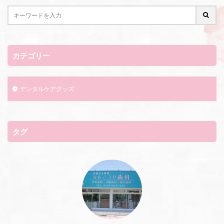
カテゴリー
デンタルケアグッズ
タグ