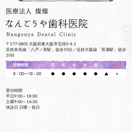
〒577-0805 大阪府東大阪市宝持3-4-2
近鉄奈良線「八戸ノ里駅」徒歩10分／近鉄大阪線「長瀬駅」徒歩
10分
受付時間
平日9:00～18:00
土曜9:00～16:30
休診日 日曜・祝日