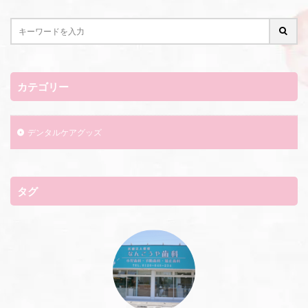
カテゴリー
デンタルケアグッズ
タグ