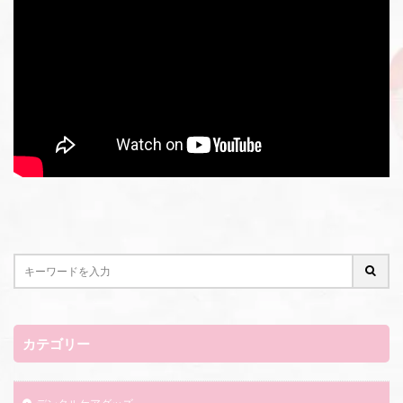
カテゴリー