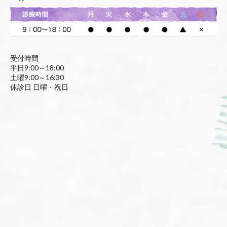
受付時間
平日9:00～18:00
土曜9:00～16:30
休診日 日曜・祝日