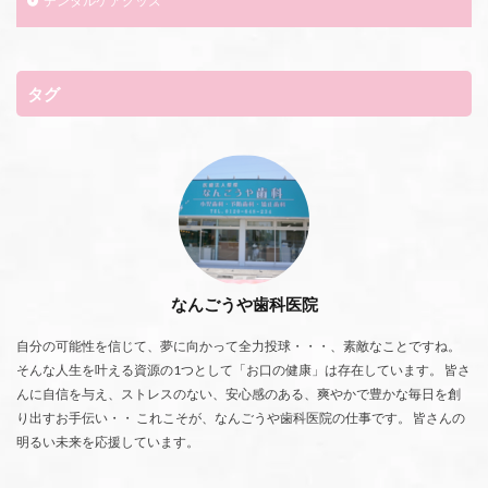
デンタルケアグッズ
タグ
なんごうや歯科医院
自分の可能性を信じて、夢に向かって全力投球・・・、素敵なことですね。
そんな人生を叶える資源の1つとして「お口の健康」は存在しています。 皆さ
んに自信を与え、ストレスのない、安心感のある、爽やかで豊かな毎日を創
り出すお手伝い・・ これこそが、なんごうや歯科医院の仕事です。 皆さんの
明るい未来を応援しています。