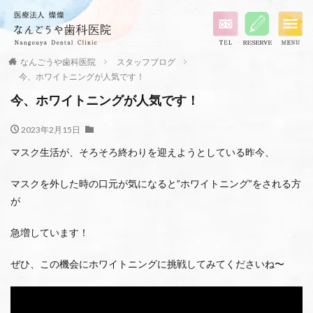
なんごうや歯科医院
スタッフブログ
今、ホワイトニングが人気です！
今、ホワイトニングが人気です！
2023年2月15日
マスク生活が、そろそろ終わりを迎えようとしている昨今、
マスクを外した時の口元が気になると”ホワイトニング”をされる方
が
急増しています！
ぜひ、この機会にホワイトニングに挑戦してみてくださいね〜