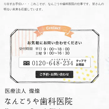
り出すお手伝い・・ これこそが、なんごうや歯科医院の仕事です。 皆さんの
明るい未来を応援しています。