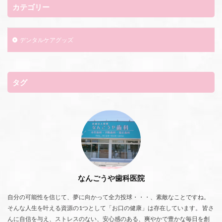
カテゴリー
デンタルケアグッズ
タグ
なんごうや歯科医院
自分の可能性を信じて、夢に向かって全力投球・・・、素敵なことですね。
そんな人生を叶える資源の1つとして「お口の健康」は存在しています。 皆さ
んに自信を与え、ストレスのない、安心感のある、爽やかで豊かな毎日を創