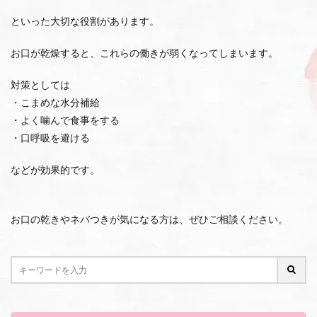
といった大切な役割があります。
お口が乾燥すると、これらの働きが弱くなってしまいます。
対策としては
・こまめな水分補給
・よく噛んで食事をする
・口呼吸を避ける
などが効果的です。
お口の乾きやネバつきが気になる方は、ぜひご相談ください。