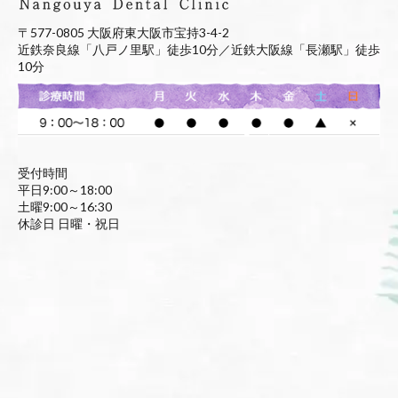
〒577-0805 大阪府東大阪市宝持3-4-2
近鉄奈良線「八戸ノ里駅」徒歩10分／近鉄大阪線「長瀬駅」徒歩
10分
受付時間
平日9:00～18:00
土曜9:00～16:30
休診日 日曜・祝日