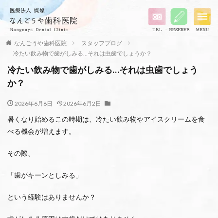
なんごうや歯科医院
スタッフブログ
冷たい飲み物で歯がしみる…それは虫歯でしょうか？
冷たい飲み物で歯がしみる…それは虫歯でしょう
か？
2026年6月8日
2026年6月2日
暑くなり始めるこの時期は、冷たい飲み物やアイスクリームを食
べる機会が増えます。
その際、
「歯がキーンとしみる」
という経験はありませんか？