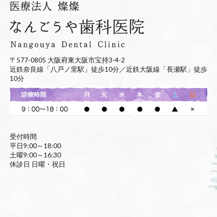
〒577-0805 大阪府東大阪市宝持3-4-2
近鉄奈良線「八戸ノ里駅」徒歩10分／近鉄大阪線「長瀬駅」徒歩
10分
受付時間
平日9:00～18:00
土曜9:00～16:30
休診日 日曜・祝日