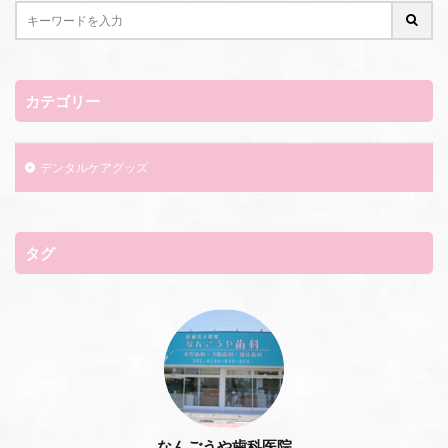
カテゴリー
デンタルケアグッズ
タグ
なんごうや歯科医院