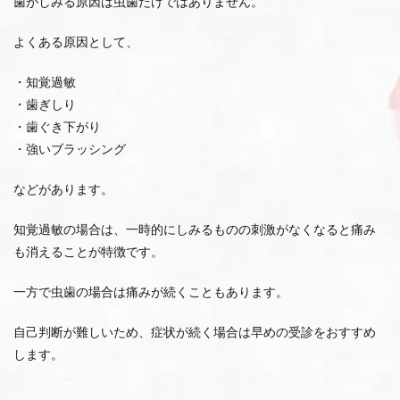
歯がしみる原因は虫歯だけではありません。
よくある原因として、
・知覚過敏
・歯ぎしり
・歯ぐき下がり
・強いブラッシング
などがあります。
知覚過敏の場合は、一時的にしみるものの刺激がなくなると痛み
も消えることが特徴です。
一方で虫歯の場合は痛みが続くこともあります。
自己判断が難しいため、症状が続く場合は早めの受診をおすすめ
します。