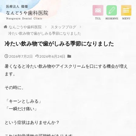
なんごうや歯科医院
スタッフブログ
冷たい飲み物で歯がしみる季節になりました
冷たい飲み物で歯がしみる季節になりました
2026年7月2日
2026年6月24日
暑くなると冷たい飲み物やアイスクリームを口にする機会が増え
ます。
その時に、
「キーンとしみる」
「一瞬だけ痛い」
という症状はありませんか？
これは知覚過敏の可能性があります。