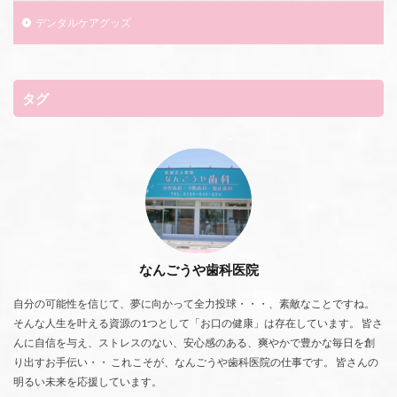
デンタルケアグッズ
タグ
なんごうや歯科医院
自分の可能性を信じて、夢に向かって全力投球・・・、素敵なことですね。
そんな人生を叶える資源の1つとして「お口の健康」は存在しています。 皆さ
んに自信を与え、ストレスのない、安心感のある、爽やかで豊かな毎日を創
り出すお手伝い・・ これこそが、なんごうや歯科医院の仕事です。 皆さんの
明るい未来を応援しています。