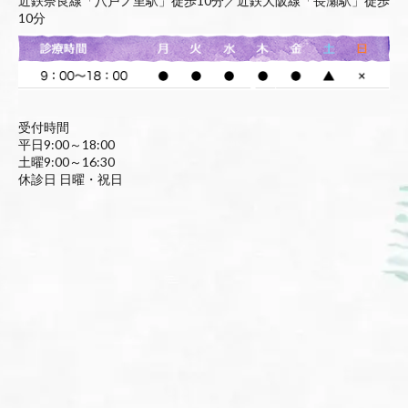
近鉄奈良線「八戸ノ里駅」徒歩10分／近鉄大阪線「長瀬駅」徒歩
10分
受付時間
平日9:00～18:00
土曜9:00～16:30
休診日 日曜・祝日