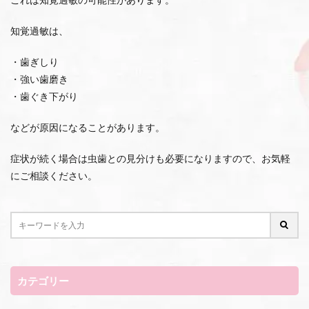
知覚過敏は、
・歯ぎしり
・強い歯磨き
・歯ぐき下がり
などが原因になることがあります。
症状が続く場合は虫歯との見分けも必要になりますので、お気軽
にご相談ください。
カテゴリー