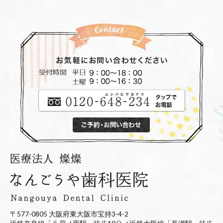
〒577-0805 大阪府東大阪市宝持3-4-2