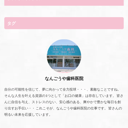
タグ
なんごうや歯科医院
自分の可能性を信じて、夢に向かって全力投球・・・、素敵なことですね。
そんな人生を叶える資源の1つとして「お口の健康」は存在しています。 皆さ
んに自信を与え、ストレスのない、安心感のある、爽やかで豊かな毎日を創
り出すお手伝い・・ これこそが、なんごうや歯科医院の仕事です。 皆さんの
明るい未来を応援しています。