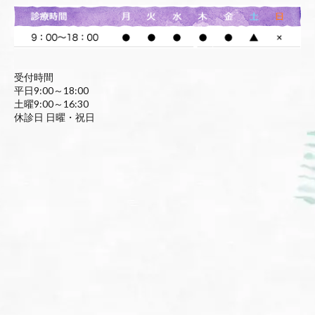
受付時間
平日9:00～18:00
土曜9:00～16:30
休診日 日曜・祝日