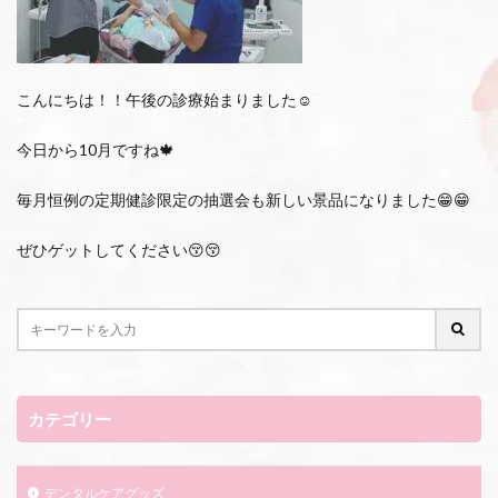
こんにちは！！午後の診療始まりました☺️
今日から10月ですね🍁
毎月恒例の定期健診限定の抽選会も新しい景品になりました😁😁
ぜひゲットしてください😚😚
カテゴリー
デンタルケアグッズ