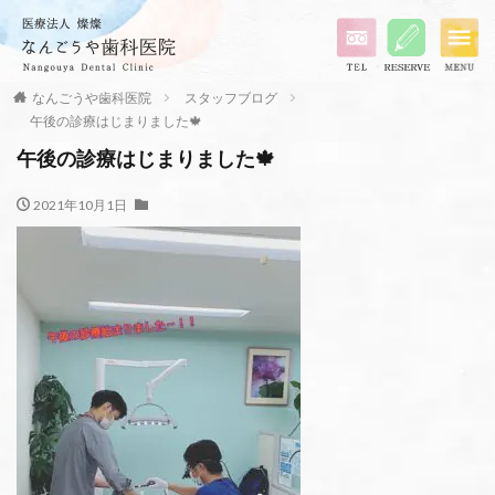
なんごうや歯科医院
スタッフブログ
午後の診療はじまりました🍁
午後の診療はじまりました🍁
2021年10月1日