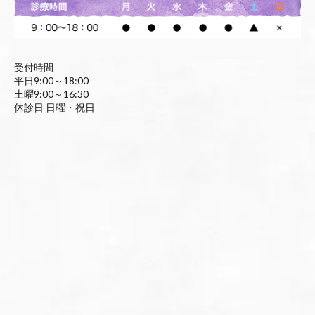
受付時間
平日9:00～18:00
土曜9:00～16:30
休診日 日曜・祝日