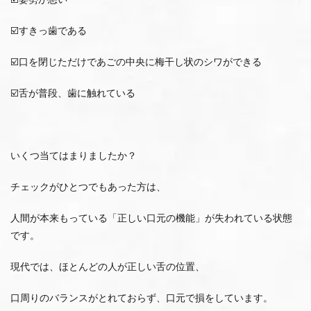
☑️すきっ歯である
☑️口を閉じただけであごの中央に梅干し状のシワができる
☑️舌が普段、歯に触れている
いくつ当てはまりましたか？
チェックがひとつでもあった方は、
人間が本来もっている「正しい口元の機能」が失われている状態
です。
現代では、ほとんどの人が正しい舌の位置、
口周りのバランスがとれておらず、口元で損をしています。