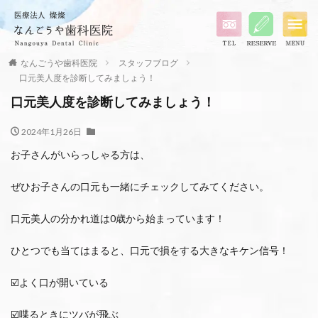
なんごうや歯科医院
スタッフブログ
口元美人度を診断してみましょう！
口元美人度を診断してみましょう！
2024年1月26日
お子さんがいらっしゃる方は、
ぜひお子さんの口元も一緒にチェックしてみてください。
口元美人の分かれ道は0歳から始まっています！
ひとつでも当てはまると、口元で損をする大きなキケン信号！
☑️よく口が開いている
☑️喋るときにツバが飛ぶ