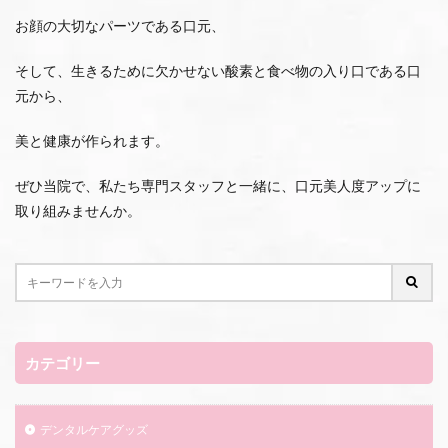
お顔の大切なパーツである口元、
そして、生きるために欠かせない酸素と食べ物の入り口である口
元から、
美と健康が作られます。
ぜひ当院で、私たち専門スタッフと一緒に、口元美人度アップに
取り組みませんか。
カテゴリー
デンタルケアグッズ