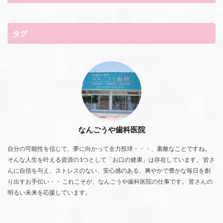
タグ
なんごうや歯科医院
自分の可能性を信じて、夢に向かって全力投球・・・、素敵なことですね。
そんな人生を叶える資源の1つとして「お口の健康」は存在しています。 皆さ
んに自信を与え、ストレスのない、安心感のある、爽やかで豊かな毎日を創
り出すお手伝い・・ これこそが、なんごうや歯科医院の仕事です。 皆さんの
明るい未来を応援しています。