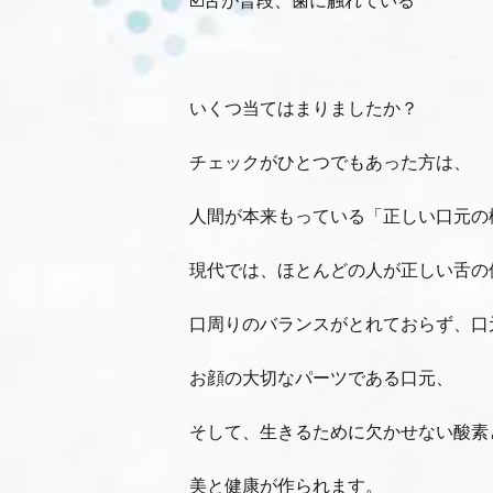
いくつ当てはまりましたか？
チェックがひとつでもあった方は、
人間が本来もっている「正しい口元の
現代では、ほとんどの人が正しい舌の
口周りのバランスがとれておらず、口
お顔の大切なパーツである口元、
そして、生きるために欠かせない酸素
美と健康が作られます。