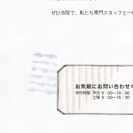
ぜひ当院で、私たち専門スタッフと一