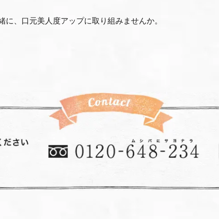
緒に、口元美人度アップに取り組みませんか。